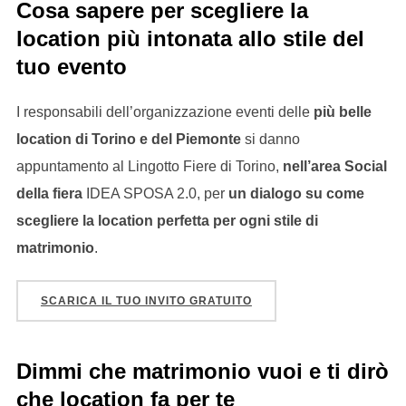
Cosa sapere per scegliere la
location più intonata allo stile del
tuo evento
I responsabili dell’organizzazione eventi delle
più belle
location di Torino e del Piemonte
si danno
appuntamento al Lingotto Fiere di Torino,
nell’area Social
della fiera
IDEA SPOSA 2.0, per
un dialogo su come
scegliere la location perfetta per ogni stile di
matrimonio
.
SCARICA IL TUO INVITO GRATUITO
Dimmi che matrimonio vuoi e ti dirò
che location fa per te