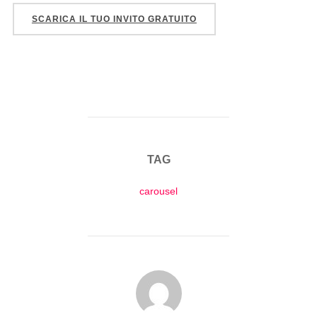
SCARICA IL TUO INVITO GRATUITO
TAG
carousel
AUTORE DELL'ARTICOLO