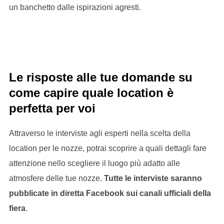
un banchetto dalle ispirazioni agresti.
Le risposte alle tue domande su
come capire quale location è
perfetta per voi
Attraverso le interviste agli esperti nella scelta della
location per le nozze, potrai scoprire a quali dettagli fare
attenzione nello scegliere il luogo più adatto alle
atmosfere delle tue nozze.
Tutte le interviste saranno
pubblicate in diretta Facebook sui canali ufficiali della
fiera
.