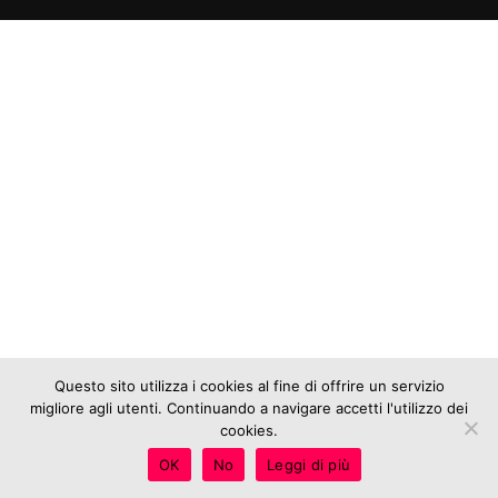
Questo sito utilizza i cookies al fine di offrire un servizio
migliore agli utenti. Continuando a navigare accetti l'utilizzo dei
cookies.
OK
No
Leggi di più