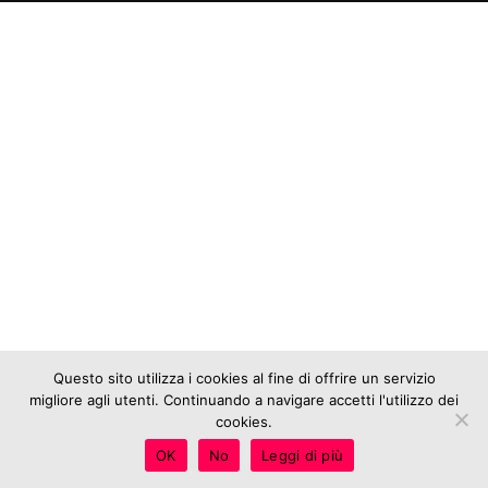
Questo sito utilizza i cookies al fine di offrire un servizio
migliore agli utenti. Continuando a navigare accetti l'utilizzo dei
cookies.
OK
No
Leggi di più