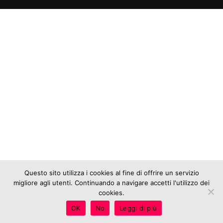
Questo sito utilizza i cookies al fine di offrire un servizio
migliore agli utenti. Continuando a navigare accetti l'utilizzo dei
cookies.
OK
No
Leggi di più